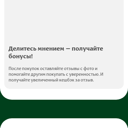
Делитесь мнением — получайте
бонусы!
После покупок оставляйте отзывы с фото и
помогайте другим покупать с уверенностью. И
получайте увеличенный кешбэк за отзыв.