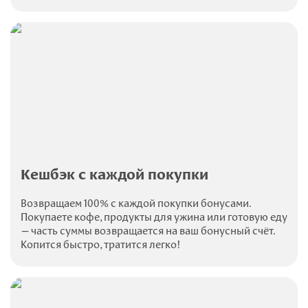
Кешбэк с каждой покупки
Возвращаем 100% с каждой покупки бонусами.
Покупаете кофе, продукты для ужина или готовую еду
— часть суммы возвращается на ваш бонусный счёт.
Копится быстро, тратится легко!