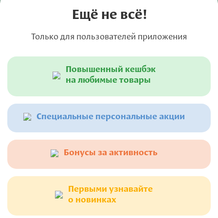
Ещё не всё!
Только для пользователей приложения
Повышенный кешбэк
на любимые товары
Специальные персональные акции
Бонусы за активность
Первыми узнавайте
о новинках