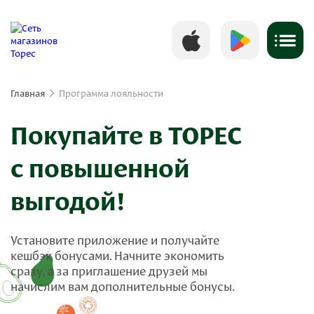
Главная
Программа лояльности
Покупайте в ТОРЕС
с повышенной
выгодой!
Установите приложение и получайте
кешбэк бонусами. Начните экономить
сразу, а за приглашение друзей мы
начислим вам дополнительные бонусы.