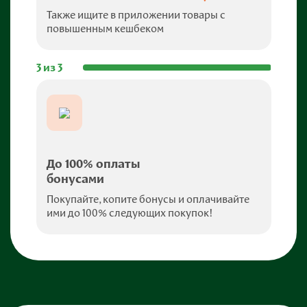
Также ищите в приложении товары с
повышенным кешбеком
3 из 3
До 100% оплаты
бонусами
Покупайте, копите бонусы и оплачивайте
ими до 100% следующих покупок!