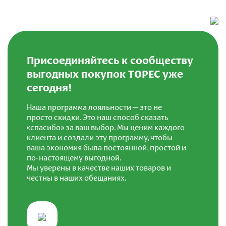
Присоединяйтесь к сообществу
выгодных покупок ТОРЕС уже
сегодня!
Наша программа лояльности — это не
просто скидки. Это наш способ сказать
«спасибо» за ваш выбор. Мы ценим каждого
клиента и создали эту программу, чтобы
ваша экономия была постоянной, простой и
по-настоящему выгодной.
Мы уверены в качестве наших товаров и
честны в наших обещаниях.