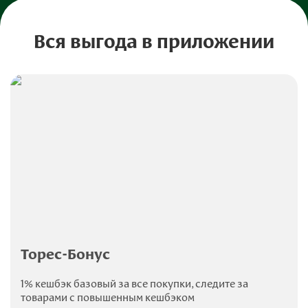
Вся выгода в приложении
Торес-Бонус
1% кешбэк базовый за все покупки, следите за
товарами с повышенным кешбэком