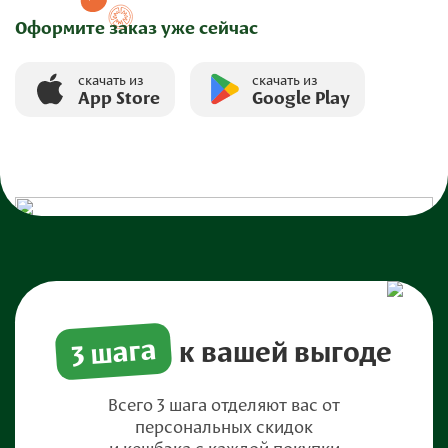
Оформите заказ уже сейчас
скачать из
скачать из
App Store
Google Play
3 шага
к вашей выгоде
Всего 3 шага отделяют вас от
персональных скидок